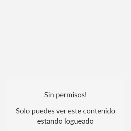
Sin permisos!
Solo puedes ver este contenido
estando logueado