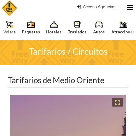
Acceso Agencias
Volare
Paquetes
Hoteles
Traslados
Autos
Atracciones
Tarifarios / Circuitos
Tarifarios de Medio Oriente