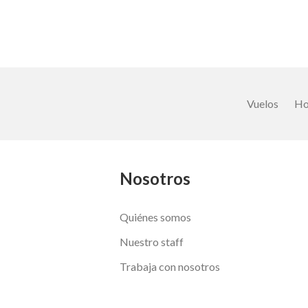
Vuelos
Ho
Nosotros
Quiénes somos
Nuestro staff
Trabaja con nosotros