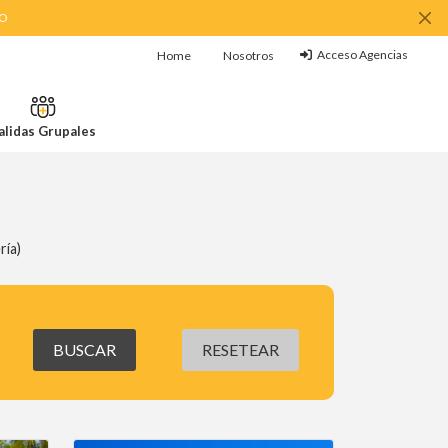
MO
Acceso Agencias
Home
Nosotros
alidas Grupales
ría)