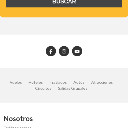
Vuelos
Hoteles
Traslados
Autos
Atracciones
Circuitos
Salidas Grupales
Nosotros
Quiénes somos