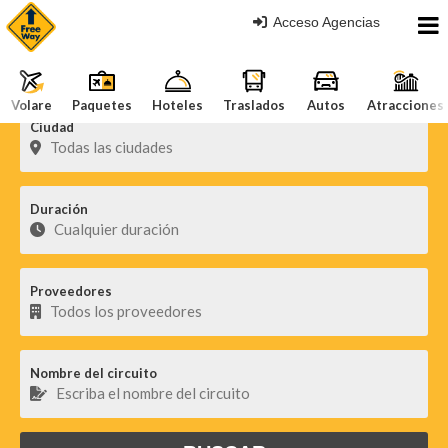
Acceso Agencias
Volare
Paquetes
Hoteles
Traslados
Autos
Atracciones
Ciudad
Duración
Proveedores
Nombre del circuito