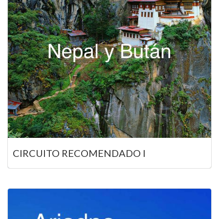
CIRCUITO RECOMENDADO I