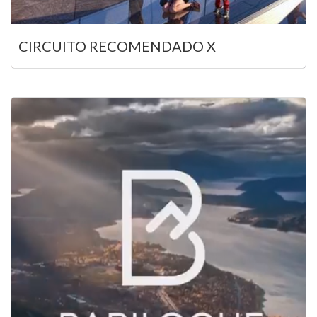
CIRCUITO RECOMENDADO X