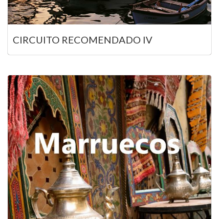
CIRCUITO RECOMENDADO IV