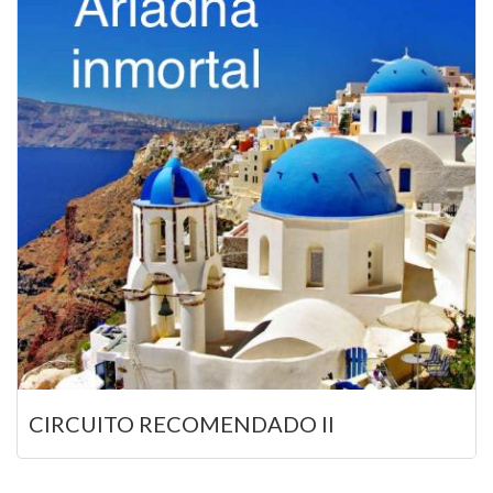
CIRCUITO RECOMENDADO II