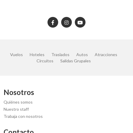
Vuelos
Hoteles
Traslados
Autos
Atracciones
Circuitos
Salidas Grupales
Nosotros
Quiénes somos
Nuestro staff
Trabaja con nosotros
Contacto