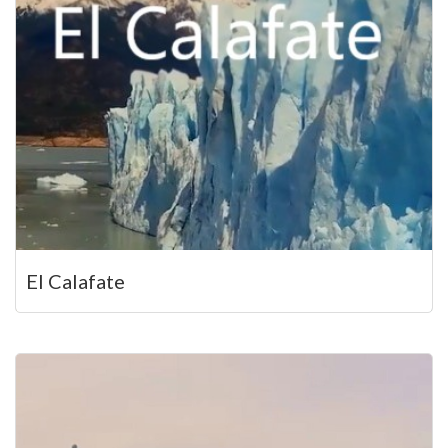
El Calafate