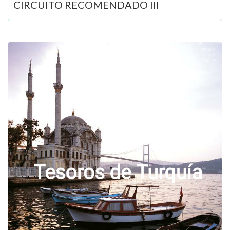
CIRCUITO RECOMENDADO III