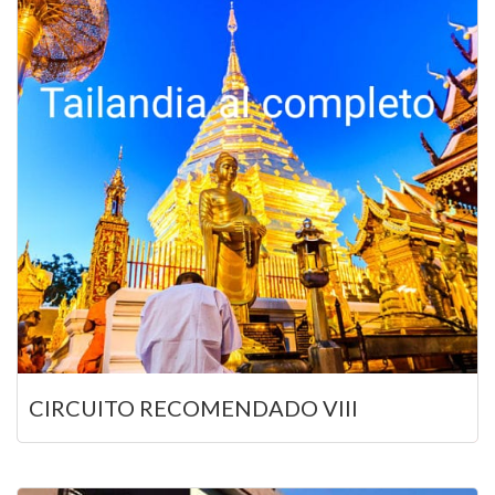
CIRCUITO RECOMENDADO VIII