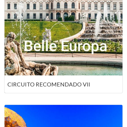
CIRCUITO RECOMENDADO VII