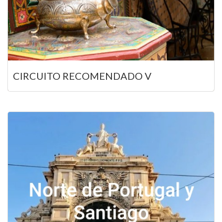
CIRCUITO RECOMENDADO V