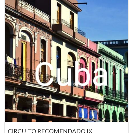
CIRCUITO RECOMENDADO IX