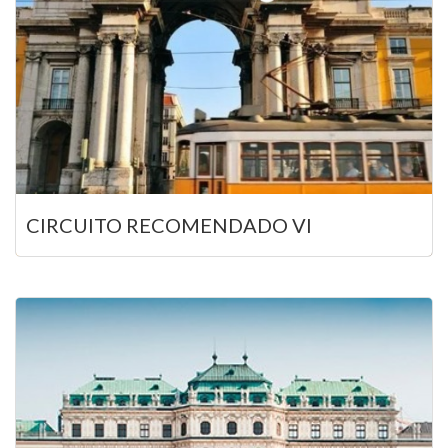
CIRCUITO RECOMENDADO VI