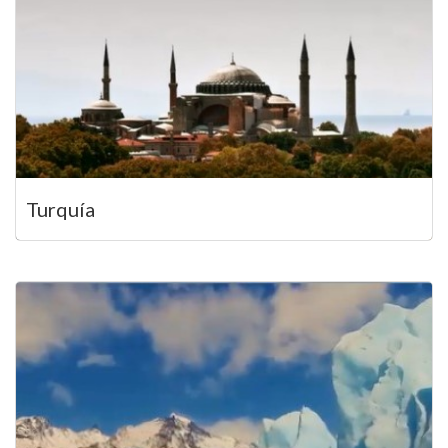
Turquía