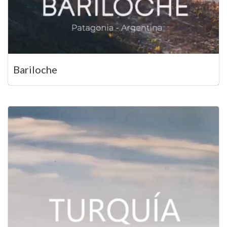
Bariloche