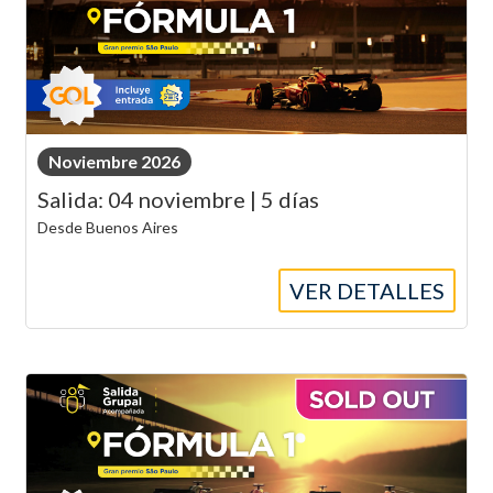
Noviembre 2026
Salida: 04 noviembre | 5 días
Desde Buenos Aires
VER DETALLES