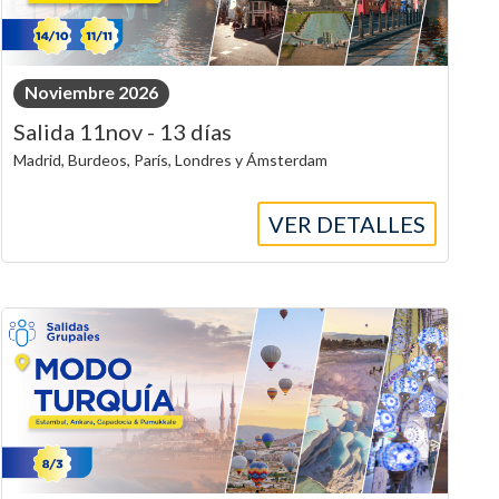
Noviembre 2026
Salida 11nov - 13 días
Madrid, Burdeos, París, Londres y Ámsterdam
VER DETALLES