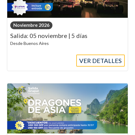
Noviembre 2026
Salida: 05 noviembre | 5 días
Desde Buenos Aires
VER DETALLES