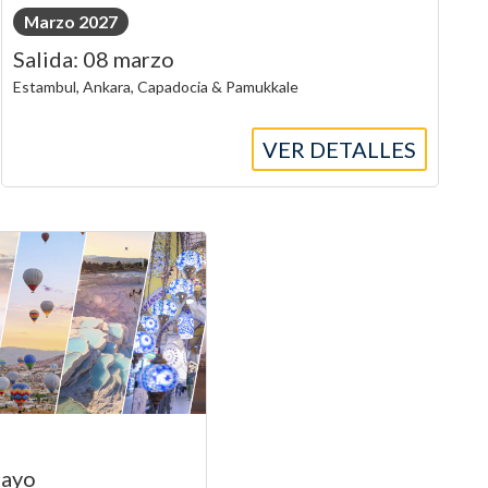
Marzo 2027
Salida: 08 marzo
Estambul, Ankara, Capadocia & Pamukkale
VER DETALLES
mayo