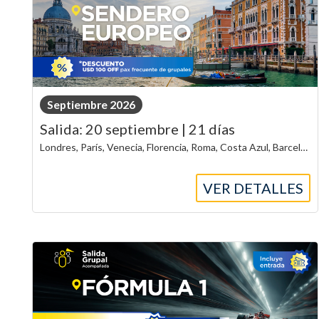
Septiembre 2026
Salida: 20 septiembre | 21 días
Londres, París, Venecia, Florencia, Roma, Costa Azul, Barcelona y Madrid
VER DETALLES