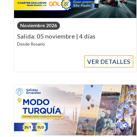
Noviembre 2026
Salida: 05 noviembre | 4 días
Desde Rosario
VER DETALLES