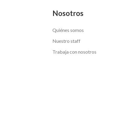
Nosotros
Quiénes somos
Nuestro staff
Trabaja con nosotros