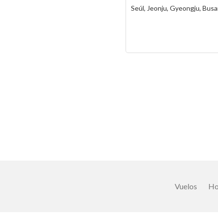
Vuelos
Ho