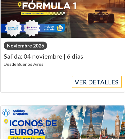
Noviembre 2026
Salida: 04 noviembre | 6 días
Desde Buenos Aires
VER DETALLES