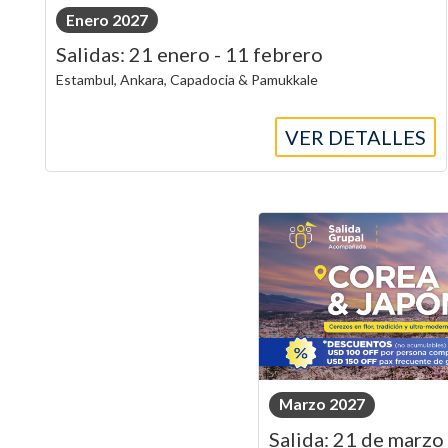
Enero 2027
Salidas: 21 enero - 11 febrero
Estambul, Ankara, Capadocia & Pamukkale
VER DETALLES
Marzo 2027
Salida: 21 de marzo 