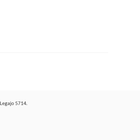
 Legajo 5714.