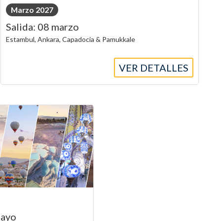
Marzo 2027
Salida: 08 marzo
Estambul, Ankara, Capadocia & Pamukkale
VER DETALLES
mayo