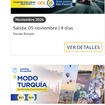
Noviembre 2026
Salida: 05 noviembre | 4 días
Desde Rosario
VER DETALLES