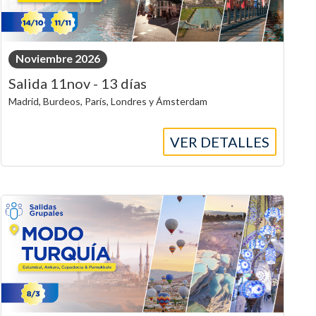
Noviembre 2026
Salida 11nov - 13 días
Madrid, Burdeos, París, Londres y Ámsterdam
VER DETALLES