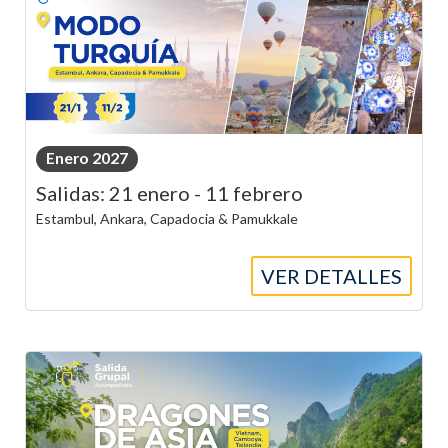
Enero 2027
Salidas: 21 enero - 11 febrero
Estambul, Ankara, Capadocia & Pamukkale
VER DETALLES