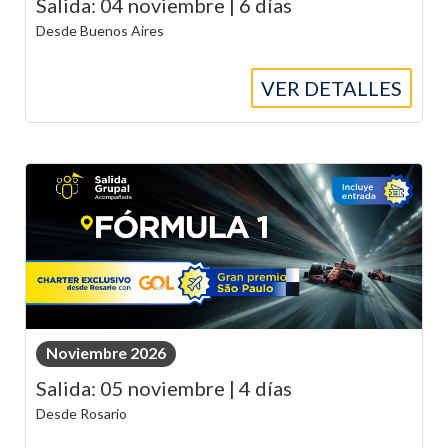
Salida: 04 noviembre | 6 días
Desde Buenos Aires
VER DETALLES
Noviembre 2026
Salida: 05 noviembre | 4 días
Desde Rosario