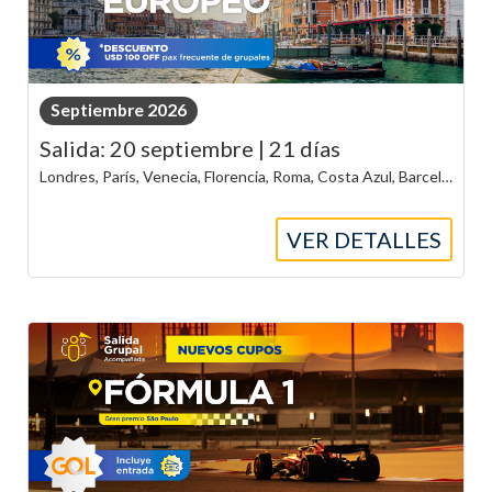
Septiembre 2026
Salida: 20 septiembre | 21 días
Londres, París, Venecia, Florencia, Roma, Costa Azul, Barcelona y Madrid
VER DETALLES