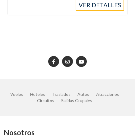
VER DETALLES
Vuelos
Hoteles
Traslados
Autos
Atracciones
Circuitos
Salidas Grupales
Nosotros