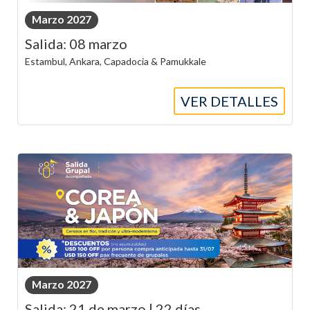
Marzo 2027
Salida: 08 marzo
Estambul, Ankara, Capadocia & Pamukkale
VER DETALLES
Marzo 2027
Salida: 21 de marzo | 22 días