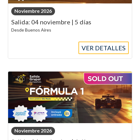
Noviembre 2026
Salida: 04 noviembre | 5 días
Desde Buenos Aires
VER DETALLES
Noviembre 2026