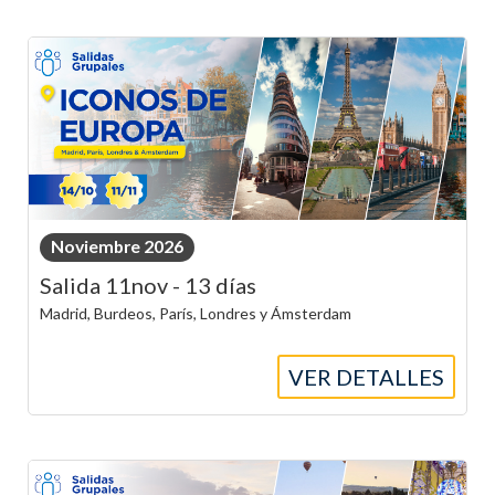
Noviembre 2026
Salida 11nov - 13 días
Madrid, Burdeos, París, Londres y Ámsterdam
VER DETALLES