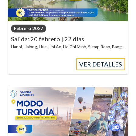
Febrero 2027
Salida: 20 febrero | 22 días
Hanoi, Halong, Hue, Hoi An, Ho Chi Minh, Siemp Reap, Bangkok, Phi Phi y Phuket
VER DETALLES