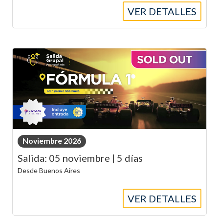
VER DETALLES
Noviembre 2026
Salida: 05 noviembre | 5 días
Desde Buenos Aires
VER DETALLES