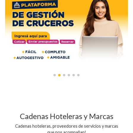
Cadenas Hoteleras y Marcas
Cadenas hoteleras, proveedores de servicios y marcas
que nos acompañan!