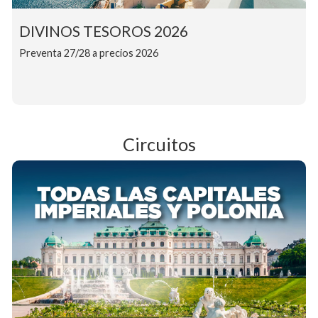
DIVINOS TESOROS 2026
Preventa 27/28 a precios 2026
Circuitos