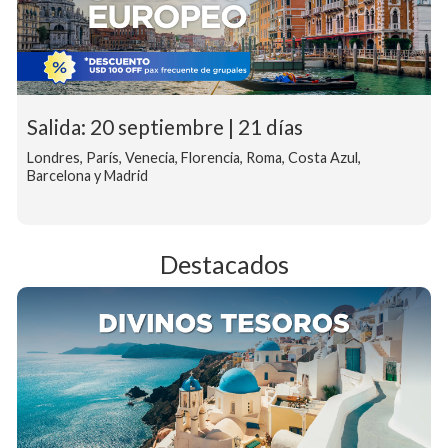
Salida: 20 septiembre | 21 días
Londres, París, Venecia, Florencia, Roma, Costa Azul,
Barcelona y Madrid
Destacados