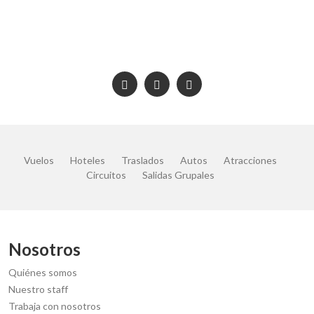
Vuelos
Hoteles
Traslados
Autos
Atracciones
Circuitos
Salidas Grupales
Nosotros
Quiénes somos
Nuestro staff
Trabaja con nosotros