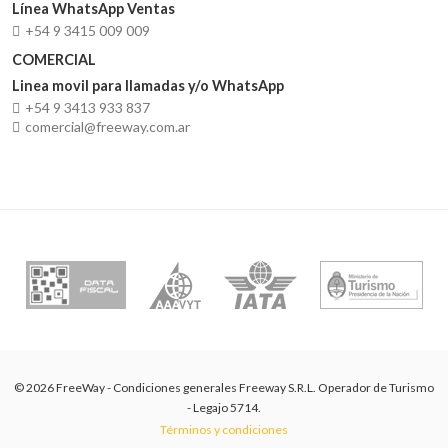
Línea WhatsApp Ventas
+54 9 3415 009 009
COMERCIAL
Linea movil para llamadas y/o WhatsApp
+54 9 3413 933 837
comercial@freeway.com.ar
© 2026 FreeWay - Condiciones generales Freeway S.R.L. Operador de Turismo
- Legajo 5714.
Términos y condiciones